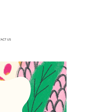
ACT US