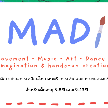
นรู้ศิลปะผ่านการเคลื่อนไหว ดนตรี การเต้น และการทดลองส
สำหรับเด็กอายุ 5–8 ปี และ 9–13 ปี